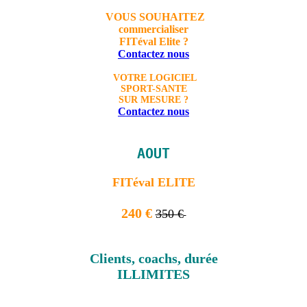
VOUS SOUHAITEZ
commercialiser
FITéval Elite ?
Contactez nous
VOTRE LOGICIEL
SPORT-SANTE
SUR MESURE ?
Contactez nous
AOUT
FITéval ELITE
240 €
350 €
Clients, coachs, durée
ILLIMITES