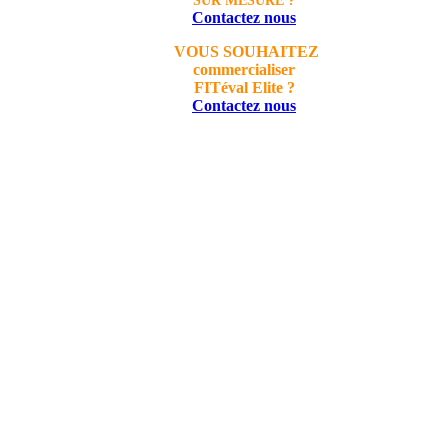
SUR MESURE ?
Contactez nous
VOUS SOUHAITEZ
commercialiser
FITéval Elite ?
Contactez nous