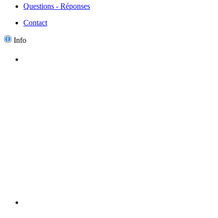
Questions - Réponses
Contact
Info