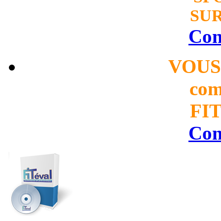
SUR
Con
VOUS
com
FIT
Con