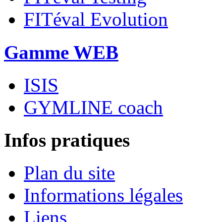
FITéval Evolution
Gamme WEB
ISIS
GYMLINE coach
Infos pratiques
Plan du site
Informations légales
Liens