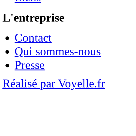
L'entreprise
Contact
Qui sommes-nous
Presse
Réalisé par Voyelle.fr