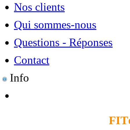
Nos clients
Qui sommes-nous
Questions - Réponses
Contact
Info
FIT