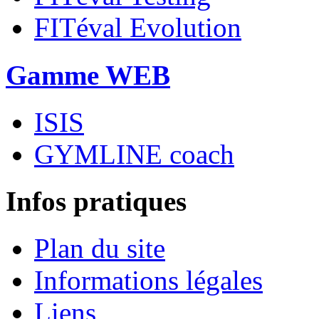
FITéval Evolution
Gamme WEB
ISIS
GYMLINE coach
Infos pratiques
Plan du site
Informations légales
Liens