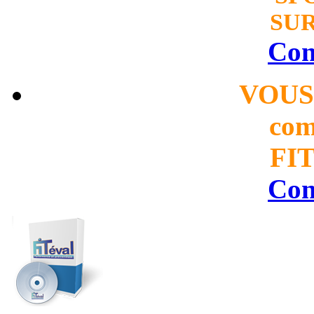
SUR
Con
VOUS
com
FIT
Con