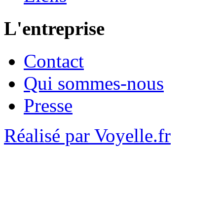
L'entreprise
Contact
Qui sommes-nous
Presse
Réalisé par Voyelle.fr