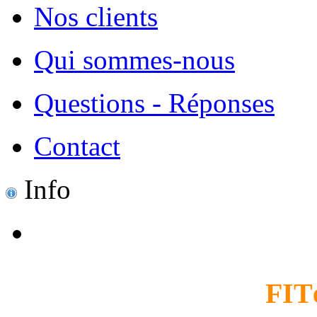
Nos clients
Qui sommes-nous
Questions - Réponses
Contact
Info
FIT