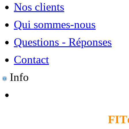
Nos clients
Qui sommes-nous
Questions - Réponses
Contact
Info
FIT