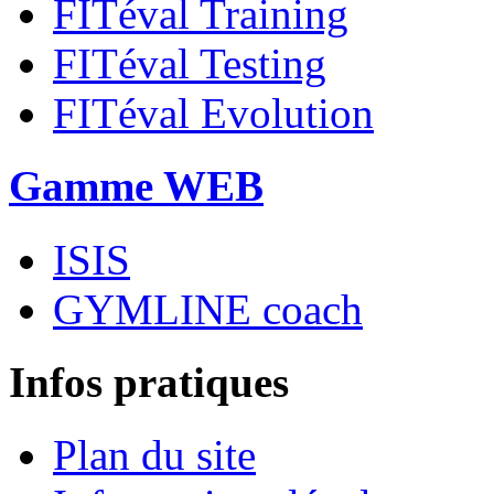
FITéval Training
FITéval Testing
FITéval Evolution
Gamme WEB
ISIS
GYMLINE coach
Infos pratiques
Plan du site