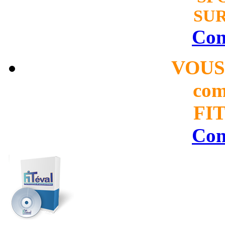
SUR
Con
VOUS
com
FIT
Con