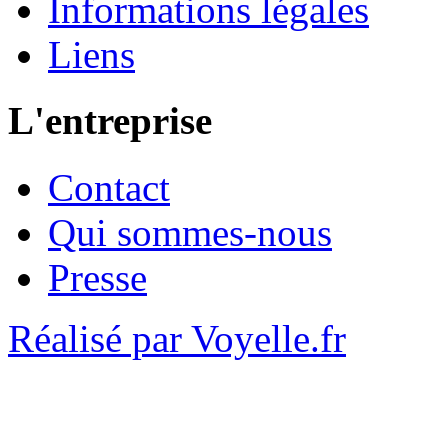
Informations légales
Liens
L'entreprise
Contact
Qui sommes-nous
Presse
Réalisé par Voyelle.fr