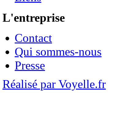
L'entreprise
Contact
Qui sommes-nous
Presse
Réalisé par Voyelle.fr