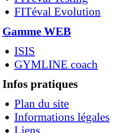
FITéval Evolution
Gamme WEB
ISIS
GYMLINE coach
Infos pratiques
Plan du site
Informations légales
Liens