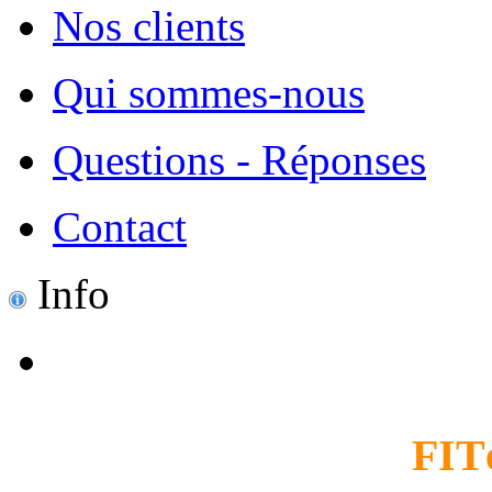
Nos clients
Qui sommes-nous
Questions - Réponses
Contact
Info
FIT