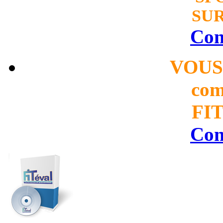
SUR
Con
VOUS
com
FIT
Con