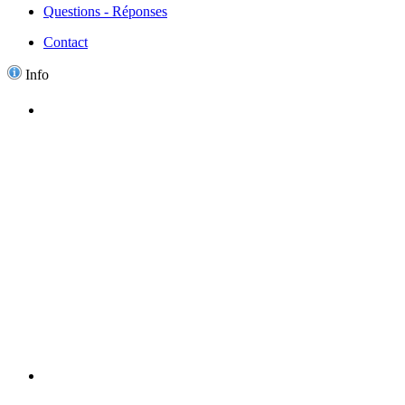
Questions - Réponses
Contact
Info