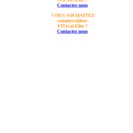
SUR MESURE ?
Contactez nous
VOUS SOUHAITEZ
commercialiser
FITéval Elite ?
Contactez nous