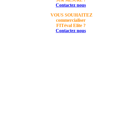
SUR MESURE ?
Contactez nous
VOUS SOUHAITEZ
commercialiser
FITéval Elite ?
Contactez nous