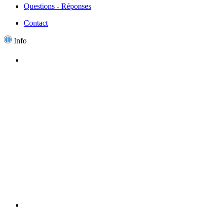
Questions - Réponses
Contact
Info