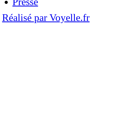
Presse
Réalisé par Voyelle.fr