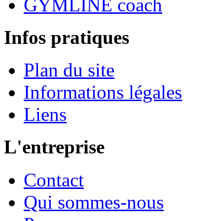
GYMLINE coach
Infos pratiques
Plan du site
Informations légales
Liens
L'entreprise
Contact
Qui sommes-nous