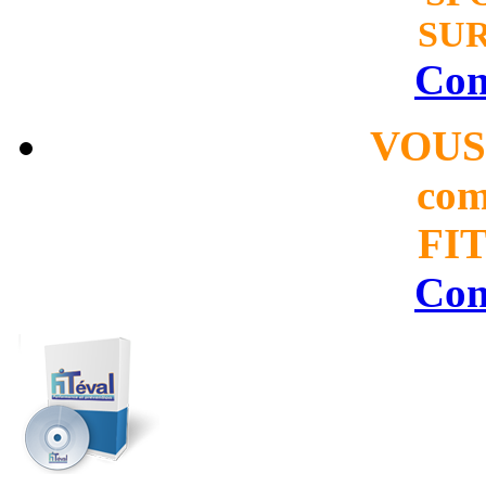
SUR
Con
VOUS
com
FIT
Con