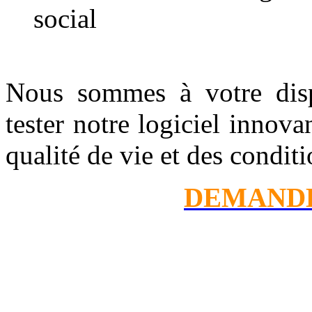
social
Nous sommes à votre disp
tester notre logiciel innova
qualité de vie et des conditi
DEMAND