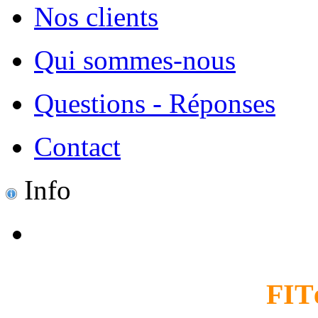
Nos clients
Qui sommes-nous
Questions - Réponses
Contact
Info
FIT