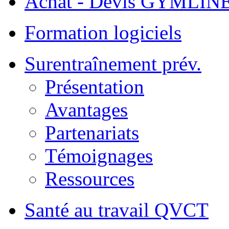
Achat - Devis GYMLIN
Formation logiciels
Surentraînement prév.
Présentation
Avantages
Partenariats
Témoignages
Ressources
Santé au travail QVCT