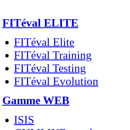
FITéval ELITE
FITéval Elite
FITéval Training
FITéval Testing
FITéval Evolution
Gamme WEB
ISIS