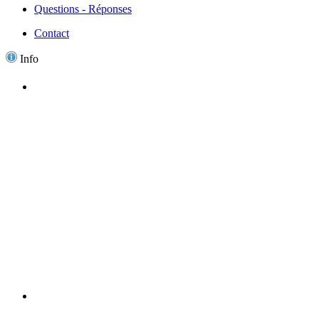
Questions - Réponses
Contact
Info