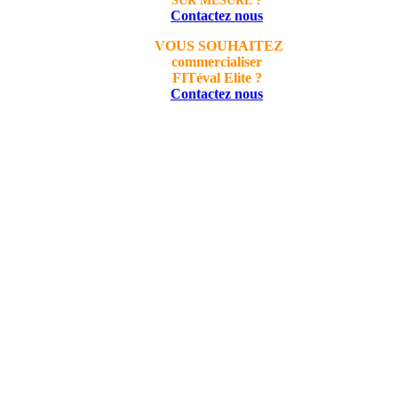
SUR MESURE ?
Contactez nous
VOUS SOUHAITEZ
commercialiser
FITéval Elite ?
Contactez nous