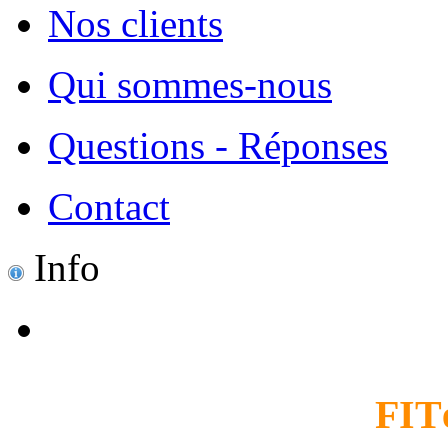
Nos clients
Qui sommes-nous
Questions - Réponses
Contact
Info
FIT