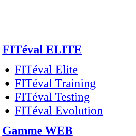
FITéval ELITE
FITéval Elite
FITéval Training
FITéval Testing
FITéval Evolution
Gamme WEB