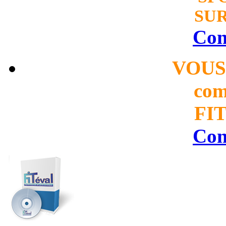
SUR
Con
VOUS
com
FIT
Con