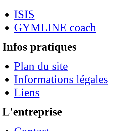
ISIS
GYMLINE coach
Infos pratiques
Plan du site
Informations légales
Liens
L'entreprise