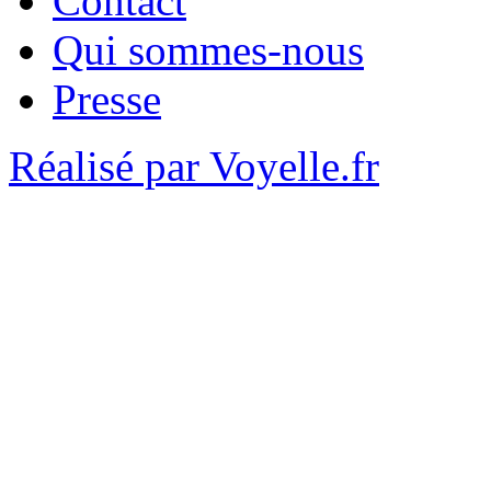
Contact
Qui sommes-nous
Presse
Réalisé par Voyelle.fr