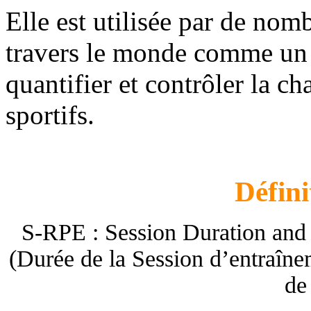
Elle est utilisée par de no
travers le monde comme un o
quantifier et contrôler la c
sportifs.
Défini
S-RPE : Session Duration and 
(Durée de la Session d’entraîne
de 