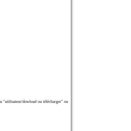
 "utilisateur/dowload ou télécharger" ou