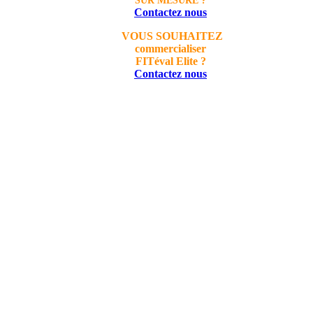
SUR MESURE ?
Contactez nous
VOUS SOUHAITEZ
commercialiser
FITéval Elite ?
Contactez nous