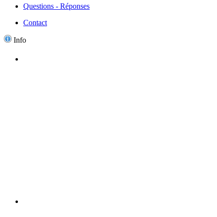
Questions - Réponses
Contact
Info