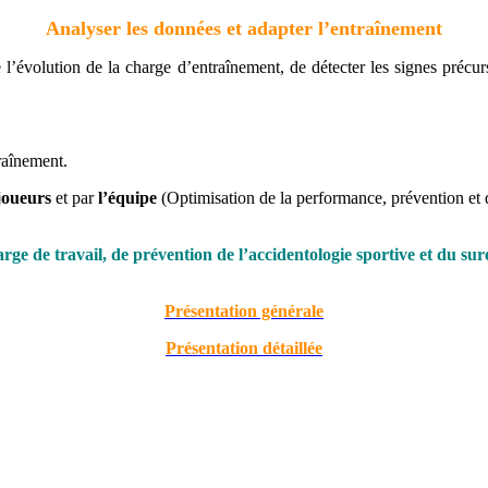
Analyser les données et adapter l’entraînement
 l’évolution de la charge d’entraînement, de détecter les signes précu
raînement.
joueurs
et par
l’équipe
(Optimisation de la performance, prévention et 
rge de travail, de prévention de l’accidentologie sportive et du su
Présentation générale
Présentation détaillée