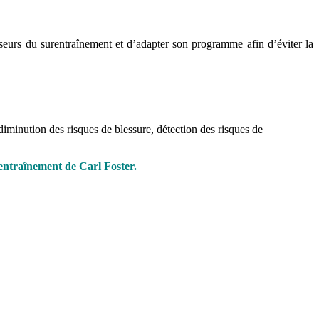
rseurs du surentraînement et d’adapter son programme afin d’éviter la
diminution des risques de blessure, détection des risques de
rentraînement de Carl Foster.