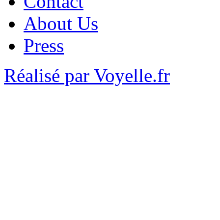
Contact
About Us
Press
Réalisé par Voyelle.fr