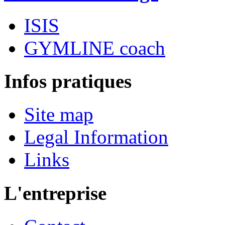
ISIS
GYMLINE coach
Infos pratiques
Site map
Legal Information
Links
L'entreprise