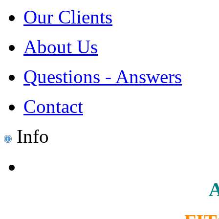
Our Clients
About Us
Questions - Answers
Contact
Info