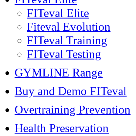
FITeval Elite
Fiteval Evolution
FITeval Training
FITeval Testing
GYMLINE Range
Buy and Demo FITeval
Overtraining Prevention
Health Preservation